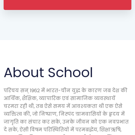
About School
परिचय सन् 1962 में भारत-चीन युद्ध के कारण जब देश की
आर्थिक, शैक्षिक, व्यापारिक एवं सामाजिक व्यवस्थायें
चरमरा रही थी, तब ऐसे समय में आवश्यकता थी एक ऐसे
व्यक्तित्व की, जो निष्प्राण, निस्पंद ग्रामवासियों के हृदय में
जागृति का संचार कर सके, उनके जीवन को एक नवप्रभात
दे सके, ऐसी विषम परिस्थितियों में परमबद्धेय, शिक्षाऋषि,