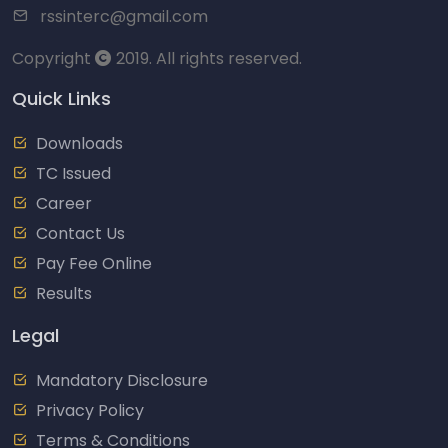
rssinterc@gmail.com
Copyright
2019. All rights reserved.
Quick Links
Downloads
TC Issued
Career
Contact Us
Pay Fee Online
Results
Legal
Mandatory Disclosure
Privacy Policy
Terms & Conditions