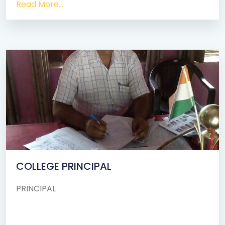
Read More...
COLLEGE PRINCIPAL
PRINCIPAL