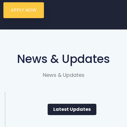
APPLY NOW
News & Updates
News & Updates
Latest Updates