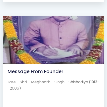
Message From Founder
Late Shri Meghnath Singh Shishodiya.(1913-
-2006)