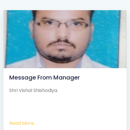
Message From Manager
Shri Vishal Shishodiya.
Read More...